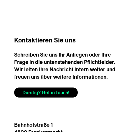
Kontaktieren Sie uns
Schreiben Sie uns Ihr Anliegen oder Ihre
Frage in die untenstehenden Pflichtfelder.
Wir leiten Ihre Nachricht intern weiter und
freuen uns über weitere Informationen.
Durstig? Get in touch!
Bahnhofstraße 1