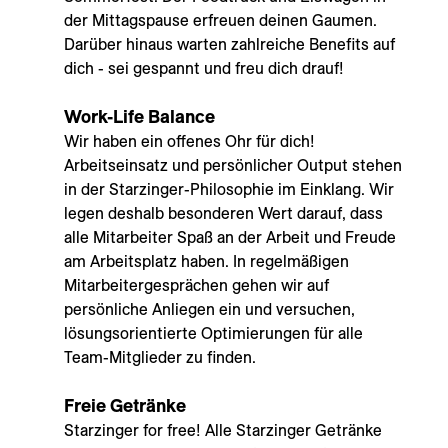
der Mittagspause erfreuen deinen Gaumen.
Darüber hinaus warten zahlreiche Benefits auf
dich - sei gespannt und freu dich drauf!
Work-Life Balance
Wir haben ein offenes Ohr für dich!
Arbeitseinsatz und persönlicher Output stehen
in der Starzinger-Philosophie im Einklang. Wir
legen deshalb besonderen Wert darauf, dass
alle Mitarbeiter Spaß an der Arbeit und Freude
am Arbeitsplatz haben. In regelmäßigen
Mitarbeitergesprächen gehen wir auf
persönliche Anliegen ein und versuchen,
lösungsorientierte Optimierungen für alle
Team-Mitglieder zu finden.
Freie Getränke
Starzinger for free! Alle Starzinger Getränke