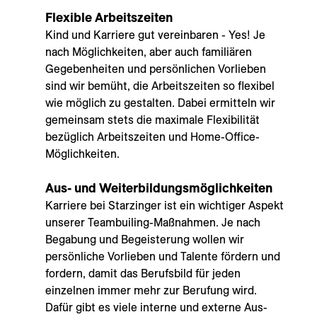
---
Flexible Arbeitszeiten
Kind und Karriere gut vereinbaren - Yes! Je
nach Möglichkeiten, aber auch familiären
Gegebenheiten und persönlichen Vorlieben
sind wir bemüht, die Arbeitszeiten so flexibel
--
wie möglich zu gestalten. Dabei ermitteln wir
gemeinsam stets die maximale Flexibilität
bezüglich Arbeitszeiten und Home-Office-
Möglichkeiten.
Aus- und Weiterbildungsmöglichkeiten
Karriere bei Starzinger ist ein wichtiger Aspekt
unserer Teambuiling-Maßnahmen. Je nach
Begabung und Begeisterung wollen wir
persönliche Vorlieben und Talente fördern und
fordern, damit das Berufsbild für jeden
einzelnen immer mehr zur Berufung wird.
Dafür gibt es viele interne und externe Aus-