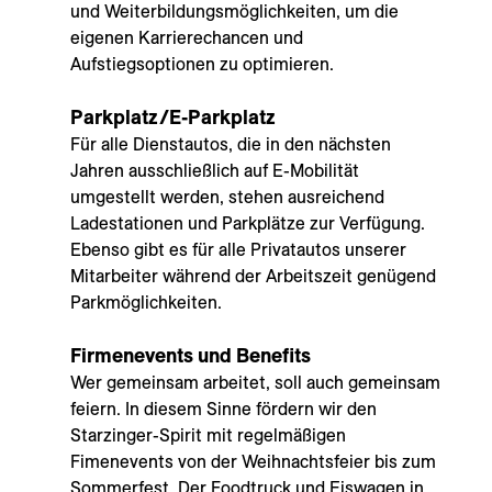
und Weiterbildungsmöglichkeiten, um die
eigenen Karrierechancen und
Aufstiegsoptionen zu optimieren.
Parkplatz/E-Parkplatz
Für alle Dienstautos, die in den nächsten
Jahren ausschließlich auf E-Mobilität
umgestellt werden, stehen ausreichend
Ladestationen und Parkplätze zur Verfügung.
Ebenso gibt es für alle Privatautos unserer
Mitarbeiter während der Arbeitszeit genügend
Parkmöglichkeiten.
Firmenevents und Benefits
Wer gemeinsam arbeitet, soll auch gemeinsam
feiern. In diesem Sinne fördern wir den
Starzinger-Spirit mit regelmäßigen
Fimenevents von der Weihnachtsfeier bis zum
Sommerfest. Der Foodtruck und Eiswagen in