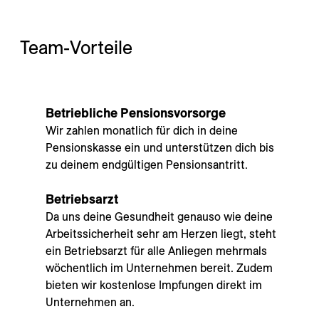
---
Team-Vorteile
Betriebliche Pensionsvorsorge
Wir zahlen monatlich für dich in deine
Pensionskasse ein und unterstützen dich bis
zu deinem endgültigen Pensionsantritt.
Betriebsarzt
Da uns deine Gesundheit genauso wie deine
Arbeitssicherheit sehr am Herzen liegt, steht
ein Betriebsarzt für alle Anliegen mehrmals
wöchentlich im Unternehmen bereit. Zudem
bieten wir kostenlose Impfungen direkt im
Unternehmen an.