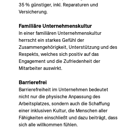
35 % günstiger, inkl. Reparaturen und
Versicherung.
Familiäre Unternehmenskultur
In einer familiären Unternehmenskultur
herrscht ein starkes Gefühl der
Zusammengehörigkeit, Unterstützung und des
Respekts, welches sich positiv auf das
Engagement und die Zufriedenheit der
Mitarbeiter auswirkt.
Barrierefrei
Barrierefreiheit im Unternehmen bedeutet
nicht nur die physische Anpassung des
Arbeitsplatzes, sondern auch die Schaffung
einer inklusiven Kultur, die Menschen aller
Fähigkeiten einschließt und dazu beiträgt, dass
sich alle willkommen fühlen.