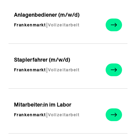
Anlagenbediener (m/w/d)
Frankenmarkt
|
Vollzeitarbeit
Staplerfahrer (m/w/d)
Frankenmarkt
|
Vollzeitarbeit
Mitarbeiter:in im Labor
Frankenmarkt
|
Vollzeitarbeit