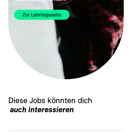
Zur Lehrlingsseite
 auch interessieren 