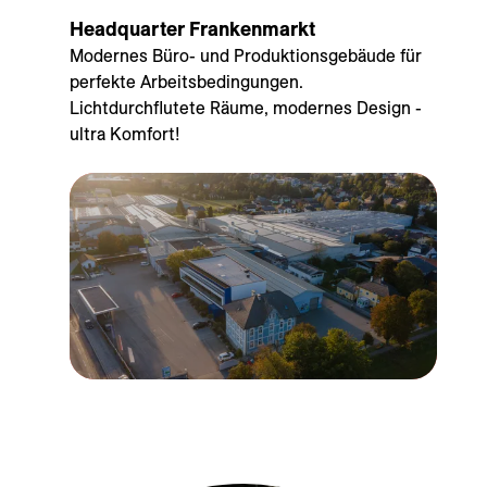
Headquarter Frankenmarkt
Modernes Büro- und Produktionsgebäude für
perfekte Arbeitsbedingungen.
Lichtdurchflutete Räume, modernes Design -
ultra Komfort!