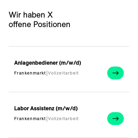
---
Wir haben 
X
offene Positionen
Anlagenbediener (m/w/d)
Frankenmarkt
|
Vollzeitarbeit
Labor Assistenz (m/w/d)
Frankenmarkt
|
Vollzeitarbeit