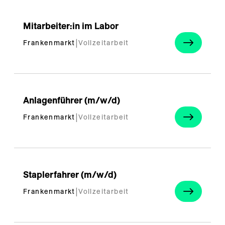
---
Mitarbeiter:in im Labor
Frankenmarkt
|
Vollzeitarbeit
---
Anlagenführer (m/w/d)
Frankenmarkt
|
Vollzeitarbeit
Staplerfahrer (m/w/d)
Frankenmarkt
|
Vollzeitarbeit