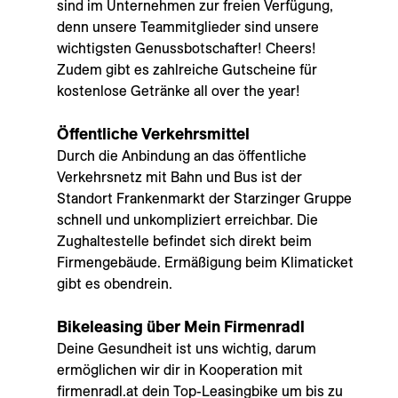
sind im Unternehmen zur freien Verfügung,
denn unsere Teammitglieder sind unsere
wichtigsten Genussbotschafter! Cheers!
Zudem gibt es zahlreiche Gutscheine für
kostenlose Getränke all over the year!
Öffentliche Verkehrsmittel
Durch die Anbindung an das öffentliche
Verkehrsnetz mit Bahn und Bus ist der
Standort Frankenmarkt der Starzinger Gruppe
schnell und unkompliziert erreichbar. Die
Zughaltestelle befindet sich direkt beim
Firmengebäude. Ermäßigung beim Klimaticket
gibt es obendrein.
Bikeleasing über Mein Firmenradl
Deine Gesundheit ist uns wichtig, darum
ermöglichen wir dir in Kooperation mit
firmenradl.at dein Top-Leasingbike um bis zu