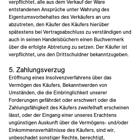
---
verpflichtet, alle aus dem Verkauf der Ware
entstandenen Ansprüche unter Wahrung des
Eigentumsvorbehaltes des Verkäufers an uns
abzutreten, den Käufer des Käufers hierüber
spätestens bei Vertragsabschluss zu verständigen und
auch in seinen Handelsbüchern einen Buchvermerk
--
über die erfolgte Abtretung zu setzen. Der Käufer ist
verpflichtet, uns den Drittschuldner bekanntzugeben.
5. Zahlungsverzug
Eröffnung eines Insolvenzverfahrens über das
Vermögen des Käufers, Bekanntwerden von
Umständen, die die Einbringlichkeit unserer
Forderungen gefährdet oder erschwert oder die
Zahlungsfähigkeit des Käufers zweifelhaft erscheinen
lässt, oder der Eingang einer unseres Erachtens
ungünstigen Auskunft über die Vermögens- und/oder
Einkommensverhältnisse des Käufers, sind wir,
unbeschadet sonstiger Rechte, berechtigt,