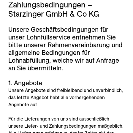
---
Zahlungsbedingungen – 
Starzinger GmbH & Co KG
Unsere Geschäftsbedingungen für
unser Lohnfüllservice entnehmen Sie
---
bitte unserer Rahmenvereinbarung und
allgemeine Bedingungen für
Lohnabfüllung, welche wir auf Anfrage
an Sie übermitteln.
1. Angebote
Unsere Angebote sind freibleibend und unverbindlich,
das letzte Angebot hebt alle vorhergehenden
Angebote auf.
Für die Lieferungen von uns sind ausschließlich
unsere Liefer- und Zahlungsbedingungen maßgeblich.