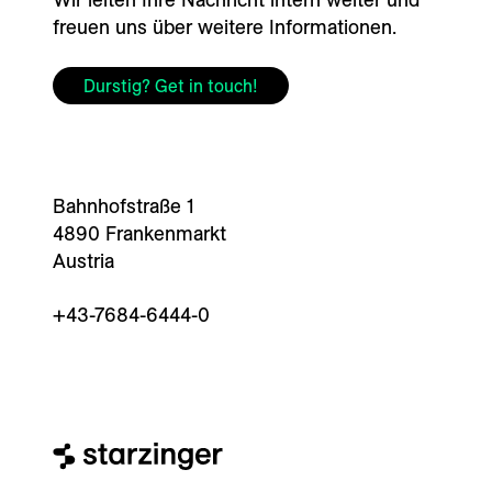
freuen uns über weitere Informationen.
Durstig? Get in touch!
Bahnhofstraße 1
4890 Frankenmarkt
Austria
+43-7684-6444-0