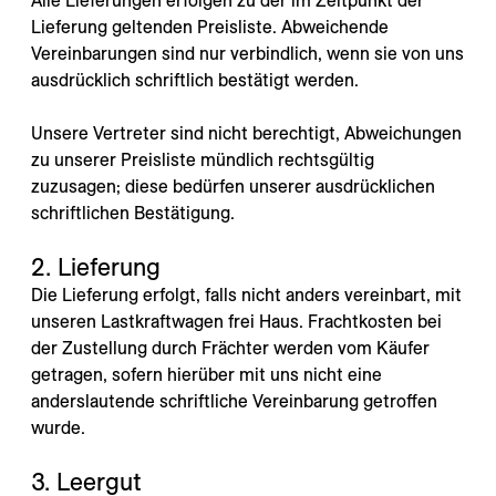
---
Alle Lieferungen erfolgen zu der im Zeitpunkt der
Lieferung geltenden Preisliste. Abweichende
Vereinbarungen sind nur verbindlich, wenn sie von uns
ausdrücklich schriftlich bestätigt werden.
Unsere Vertreter sind nicht berechtigt, Abweichungen
zu unserer Preisliste mündlich rechtsgültig
zuzusagen; diese bedürfen unserer ausdrücklichen
schriftlichen Bestätigung.
2. Lieferung
Die Lieferung erfolgt, falls nicht anders vereinbart, mit
unseren Lastkraftwagen frei Haus. Frachtkosten bei
der Zustellung durch Frächter werden vom Käufer
getragen, sofern hierüber mit uns nicht eine
anderslautende schriftliche Vereinbarung getroffen
wurde.
3. Leergut