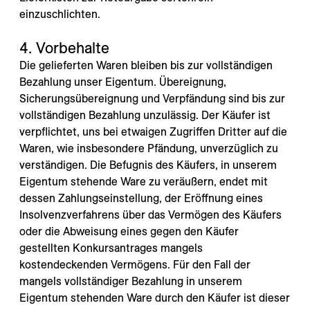
---
einzuschlichten.
4. Vorbehalte
Die gelieferten Waren bleiben bis zur vollständigen
Bezahlung unser Eigentum. Übereignung,
Sicherungsübereignung und Verpfändung sind bis zur
vollständigen Bezahlung unzulässig. Der Käufer ist
verpflichtet, uns bei etwaigen Zugriffen Dritter auf die
Waren, wie insbesondere Pfändung, unverzüglich zu
verständigen. Die Befugnis des Käufers, in unserem
Eigentum stehende Ware zu veräußern, endet mit
dessen Zahlungseinstellung, der Eröffnung eines
Insolvenzverfahrens über das Vermögen des Käufers
oder die Abweisung eines gegen den Käufer
gestellten Konkursantrages mangels
kostendeckenden Vermögens. Für den Fall der
mangels vollständiger Bezahlung in unserem
Eigentum stehenden Ware durch den Käufer ist dieser