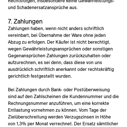
Rechtsfolgen, insbesondere keine Gewährleistungs-
und Schadenersatzansprüche aus.
7. Zahlungen
Zahlungen haben, wenn nicht anders schriftlich
vereinbart, bei Übernahme der Ware ohne jeden
Abzug zu erfolgen. Der Käufer ist nicht berechtigt,
wegen Gewährleistungsansprüchen oder sonstigen
Gegenansprüchen Zahlungen zurückzuhalten oder
aufzurechnen, es sei denn, dass diese von uns
ausdrücklich schriftlich anerkannt oder rechtskräftig
gerichtlich festgestellt wurden.
Bei Zahlungen durch Bank- oder Postüberweisung
sind auf den Zahlscheinen die Kundennummer und die
Rechnungsnummer anzuführen, um eine korrekte
Entlastung vornehmen zu können. Vom Tage der
Zielüberschreitung werden Verzugszinsen in Höhe
von 1,3% per Monat verrechnet. Der Ersatz sämtlicher