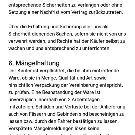
entsprechende Sicherheiten zu verlangen oder ohne
Setzung einer Nachfrist vom Vertrag zurückzutreten.
Über die Erhaltung und Sicherung aller uns als
Sicherheit dienenden Sachen, sofern sie nicht von uns
verwahrt werden, und Rechte hat der Käufer selbst zu
wachen und uns entsprechend zu unterrichten.
6. Mängelhaftung
Der Käufer ist verpflichtet, die bei ihm eintreffende
Ware, ob sie in Menge, Qualität und Art sowie
hinsichtlich Verpackung der Vereinbarung entspricht,
zu prüfen. Eine Beanstandung der Ware ist
unverzüglich innerhalb von 2 Arbeitstagen
mitzuteilen. Schäden und Verluste bei der Anlieferung
auch von Fässern und Gebinden sind bescheinigen zu
lassen bzw. durch den Fahrer bestätigen zu lassen.
Verspätete Mängelmeldungen lösen keine