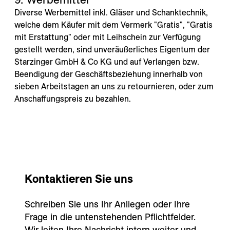
Diverse Werbemittel inkl. Gläser und Schanktechnik,
welche dem Käufer mit dem Vermerk "Gratis", "Gratis
mit Erstattung" oder mit Leihschein zur Verfügung
gestellt werden, sind unveräußerliches Eigentum der
Starzinger GmbH & Co KG und auf Verlangen bzw.
Beendigung der Geschäftsbeziehung innerhalb von
sieben Arbeitstagen an uns zu retournieren, oder zum
Anschaffungspreis zu bezahlen.
Kontaktieren Sie uns
Schreiben Sie uns Ihr Anliegen oder Ihre
Frage in die untenstehenden Pflichtfelder.
Wir leiten Ihre Nachricht intern weiter und