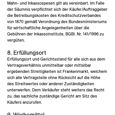
Mahn- und Inkassospesen gilt als vereinbart. Im Falle
der Säumnis verpflichtet sich der Käufer/Auftraggeber
die Betreibungskosten des Kreditschutzverbandes
von 1870 gemäß Verordnung des Bundesministeriums
für wirtschaftliche Angelegenheiten über die
Gebühren der Inkassoinstitute, BGBI. Nr. 141/1996 zu
vergüten.
8. Erfüllungsort
Erfüllungsort und Gerichtsstand für alle sich aus dem
Vertragsverhältnis unmittelbar oder mittelbar
ergebenden Streitigkeiten ist Frankenmarkt, welchem
sich alle Vertragsteile ohne Rücksicht auf die Höhe
des Streitwertes oder anderer Zuständigkeiten
unterwerfen. Dem Verkäufer steht weiters das Recht
zu, das sachliche zuständige Gericht am Sitz des
Käufers anzurufen.
9. Werbemittel