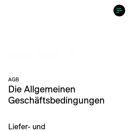
---
AGB
Die Allgemeinen 
Geschäftsbedingungen
Liefer- und 