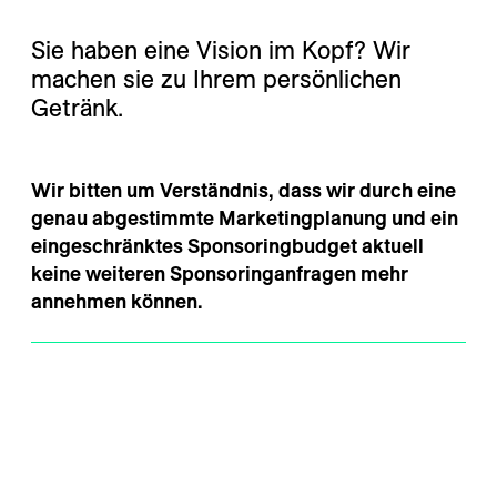
---
Sie haben eine Vision im Kopf? Wir
machen sie zu Ihrem persönlichen
Getränk.
Wir bitten um Verständnis, dass wir durch eine 
genau abgestimmte Marketingplanung und ein 
eingeschränktes Sponsoringbudget aktuell 
keine weiteren Sponsoringanfragen mehr 
annehmen können. 