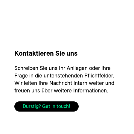
---
---
Kontaktieren Sie uns
Schreiben Sie uns Ihr Anliegen oder Ihre
Frage in die untenstehenden Pflichtfelder.
Wir leiten Ihre Nachricht intern weiter und
freuen uns über weitere Informationen.
Durstig? Get in touch!