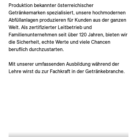
---
Produktion bekannter österreichischer
Getränkemarken spezialisiert, unsere hochmodernen
Abfüllanlagen produzieren für Kunden aus der ganzen
Welt. Als zertifizierter Leitbetrieb und
Familienunternehmen seit über 120 Jahren, bieten wir
die Sicherheit, echte Werte und viele Chancen
---
beruflich durchzustarten.
Mit unserer umfassenden Ausbildung während der
Lehre wirst du zur Fachkraft in der Getränkebranche.