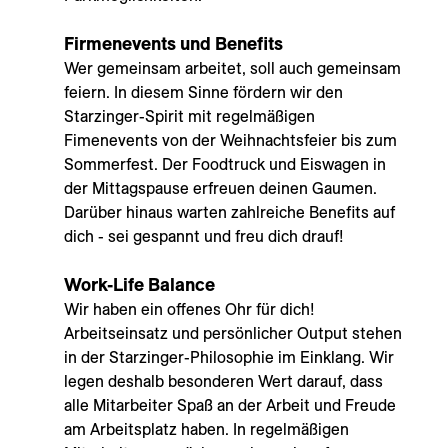
Firmenevents und Benefits
Wer gemeinsam arbeitet, soll auch gemeinsam
feiern. In diesem Sinne fördern wir den
Starzinger-Spirit mit regelmäßigen
Fimenevents von der Weihnachtsfeier bis zum
Sommerfest. Der Foodtruck und Eiswagen in
der Mittagspause erfreuen deinen Gaumen.
Darüber hinaus warten zahlreiche Benefits auf
dich - sei gespannt und freu dich drauf!
Work-Life Balance
Wir haben ein offenes Ohr für dich!
Arbeitseinsatz und persönlicher Output stehen
in der Starzinger-Philosophie im Einklang. Wir
legen deshalb besonderen Wert darauf, dass
alle Mitarbeiter Spaß an der Arbeit und Freude
am Arbeitsplatz haben. In regelmäßigen