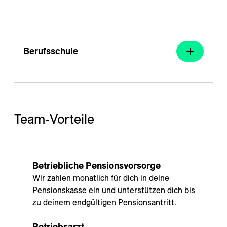
Berufsschule
Team-Vorteile
Betriebliche Pensionsvorsorge
Wir zahlen monatlich für dich in deine
Pensionskasse ein und unterstützen dich bis
zu deinem endgültigen Pensionsantritt.
Betriebsarzt