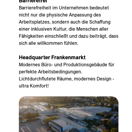
Barrierefrei
Barrierefreiheit im Unternehmen bedeutet
nicht nur die physische Anpassung des
Arbeitsplatzes, sondern auch die Schaffung
einer inklusiven Kultur, die Menschen aller
Fähigkeiten einschließt und dazu beiträgt, dass
sich alle willkommen fühlen.
Headquarter Frankenmarkt
Modernes Büro- und Produktionsgebäude für
perfekte Arbeitsbedingungen.
Lichtdurchflutete Räume, modernes Design -
ultra Komfort!