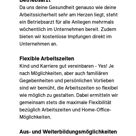
Da uns deine Gesundheit genauso wie deine
Arbeitssicherheit sehr am Herzen liegt, steht
ein Betriebsarzt für alle Anliegen mehrmals
wöchentlich im Unternehmen bereit. Zudem
bieten wir kostenlose Impfungen direkt im
Unternehmen an.
Flexible Arbeitszeiten
Kind und Karriere gut vereinbaren - Yes! Je
nach Möglichkeiten, aber auch familiären
Gegebenheiten und persönlichen Vorlieben
sind wir bemüht, die Arbeitszeiten so flexibel
wie möglich zu gestalten. Dabei ermitteln wir
gemeinsam stets die maximale Flexibilität
bezüglich Arbeitszeiten und Home-Office-
Möglichkeiten.
Aus- und Weiterbildungsmöglichkeiten