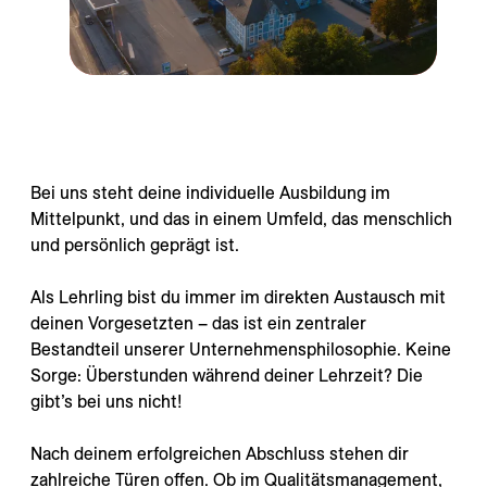
Bei uns steht deine individuelle Ausbildung im
Mittelpunkt, und das in einem Umfeld, das menschlich
und persönlich geprägt ist.
Als Lehrling bist du immer im direkten Austausch mit
deinen Vorgesetzten – das ist ein zentraler
Bestandteil unserer Unternehmensphilosophie. Keine
Sorge: Überstunden während deiner Lehrzeit? Die
gibt’s bei uns nicht!
Nach deinem erfolgreichen Abschluss stehen dir
zahlreiche Türen offen. Ob im Qualitätsmanagement,