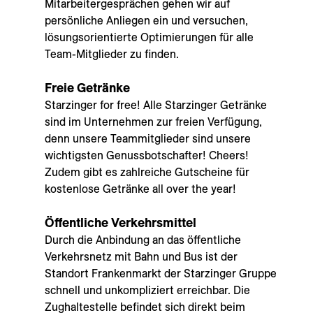
Mitarbeitergesprächen gehen wir auf
persönliche Anliegen ein und versuchen,
lösungsorientierte Optimierungen für alle
Team-Mitglieder zu finden.
Freie Getränke
Starzinger for free! Alle Starzinger Getränke
sind im Unternehmen zur freien Verfügung,
denn unsere Teammitglieder sind unsere
wichtigsten Genussbotschafter! Cheers!
Zudem gibt es zahlreiche Gutscheine für
kostenlose Getränke all over the year!
Öffentliche Verkehrsmittel
Durch die Anbindung an das öffentliche
Verkehrsnetz mit Bahn und Bus ist der
Standort Frankenmarkt der Starzinger Gruppe
schnell und unkompliziert erreichbar. Die
Zughaltestelle befindet sich direkt beim