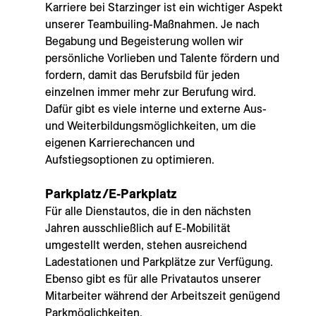
Karriere bei Starzinger ist ein wichtiger Aspekt
unserer Teambuiling-Maßnahmen. Je nach
Begabung und Begeisterung wollen wir
persönliche Vorlieben und Talente fördern und
fordern, damit das Berufsbild für jeden
einzelnen immer mehr zur Berufung wird.
Dafür gibt es viele interne und externe Aus-
und Weiterbildungsmöglichkeiten, um die
eigenen Karrierechancen und
Aufstiegsoptionen zu optimieren.
Parkplatz/E-Parkplatz
Für alle Dienstautos, die in den nächsten
Jahren ausschließlich auf E-Mobilität
umgestellt werden, stehen ausreichend
Ladestationen und Parkplätze zur Verfügung.
Ebenso gibt es für alle Privatautos unserer
Mitarbeiter während der Arbeitszeit genügend
Parkmöglichkeiten.