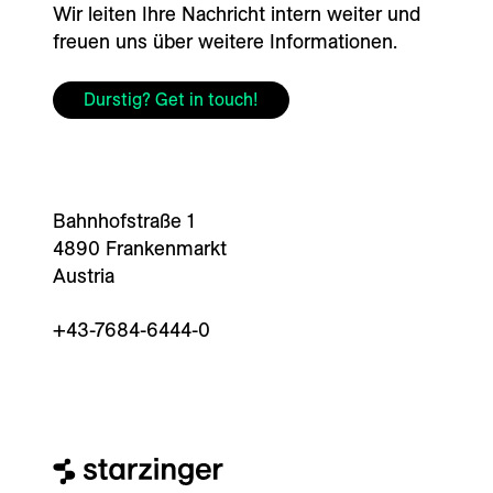
Wir leiten Ihre Nachricht intern weiter und
freuen uns über weitere Informationen.
Durstig? Get in touch!
Bahnhofstraße 1
4890 Frankenmarkt
Austria
+43-7684-6444-0