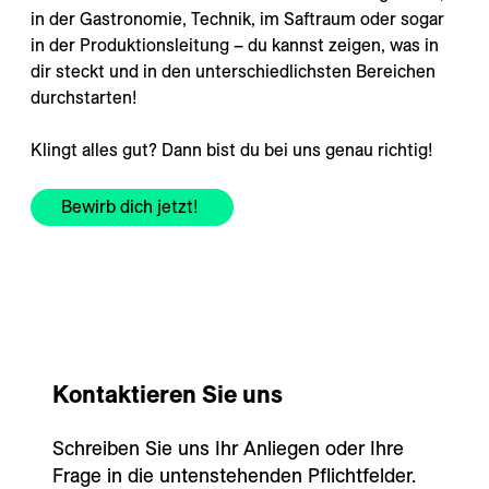
in der Gastronomie, Technik, im Saftraum oder sogar
in der Produktionsleitung – du kannst zeigen, was in
dir steckt und in den unterschiedlichsten Bereichen
durchstarten!
Klingt alles gut? Dann bist du bei uns genau richtig!
Bewirb dich jetzt!
Kontaktieren Sie uns
Schreiben Sie uns Ihr Anliegen oder Ihre
Frage in die untenstehenden Pflichtfelder.