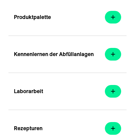
---
Produktpalette 
--
Kennenlernen der Abfüllanlagen
Laborarbeit 
Rezepturen