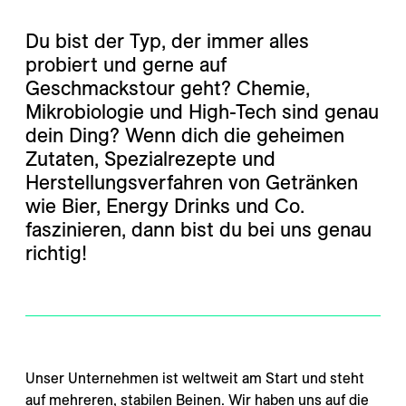
---
Du bist der Typ, der immer alles
probiert und gerne auf
Geschmackstour geht? Chemie,
Mikrobiologie und High-Tech sind genau
dein Ding? Wenn dich die geheimen
Zutaten, Spezialrezepte und
Herstellungsverfahren von Getränken
wie Bier, Energy Drinks und Co.
faszinieren, dann bist du bei uns genau
richtig!
Unser Unternehmen ist weltweit am Start und steht
auf mehreren, stabilen Beinen. Wir haben uns auf die