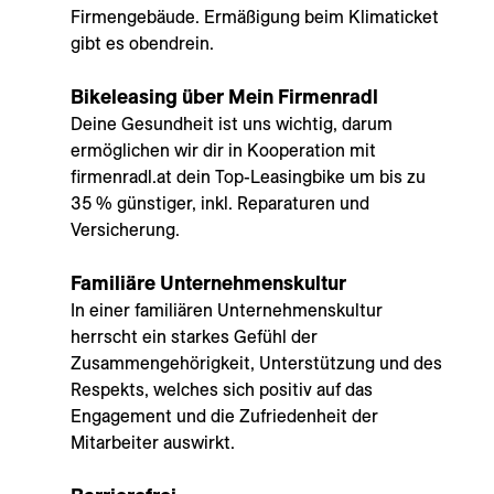
Firmengebäude. Ermäßigung beim Klimaticket
gibt es obendrein.
Bikeleasing über Mein Firmenradl
Deine Gesundheit ist uns wichtig, darum
ermöglichen wir dir in Kooperation mit
firmenradl.at dein Top-Leasingbike um bis zu
35 % günstiger, inkl. Reparaturen und
Versicherung.
Familiäre Unternehmenskultur
In einer familiären Unternehmenskultur
herrscht ein starkes Gefühl der
Zusammengehörigkeit, Unterstützung und des
Respekts, welches sich positiv auf das
Engagement und die Zufriedenheit der
Mitarbeiter auswirkt.