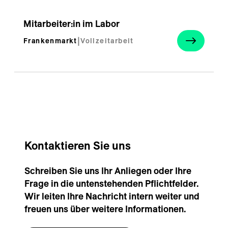
Mitarbeiter:in im Labor
Frankenmarkt
|
Vollzeitarbeit
Kontaktieren Sie uns
Schreiben Sie uns Ihr Anliegen oder Ihre
Frage in die untenstehenden Pflichtfelder.
Wir leiten Ihre Nachricht intern weiter und
freuen uns über weitere Informationen.