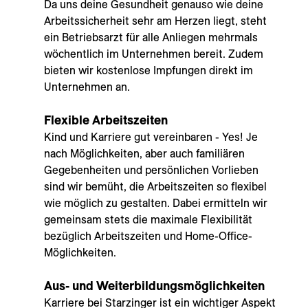
Da uns deine Gesundheit genauso wie deine
Arbeitssicherheit sehr am Herzen liegt, steht
ein Betriebsarzt für alle Anliegen mehrmals
wöchentlich im Unternehmen bereit. Zudem
bieten wir kostenlose Impfungen direkt im
Unternehmen an.
Flexible Arbeitszeiten
Kind und Karriere gut vereinbaren - Yes! Je
nach Möglichkeiten, aber auch familiären
Gegebenheiten und persönlichen Vorlieben
sind wir bemüht, die Arbeitszeiten so flexibel
wie möglich zu gestalten. Dabei ermitteln wir
gemeinsam stets die maximale Flexibilität
bezüglich Arbeitszeiten und Home-Office-
Möglichkeiten.
Aus- und Weiterbildungsmöglichkeiten
Karriere bei Starzinger ist ein wichtiger Aspekt