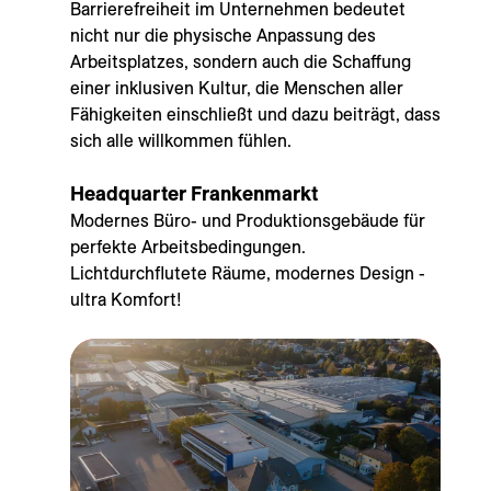
Barrierefreiheit im Unternehmen bedeutet
nicht nur die physische Anpassung des
Arbeitsplatzes, sondern auch die Schaffung
einer inklusiven Kultur, die Menschen aller
Fähigkeiten einschließt und dazu beiträgt, dass
sich alle willkommen fühlen.
Headquarter Frankenmarkt
Modernes Büro- und Produktionsgebäude für
perfekte Arbeitsbedingungen.
Lichtdurchflutete Räume, modernes Design -
ultra Komfort!