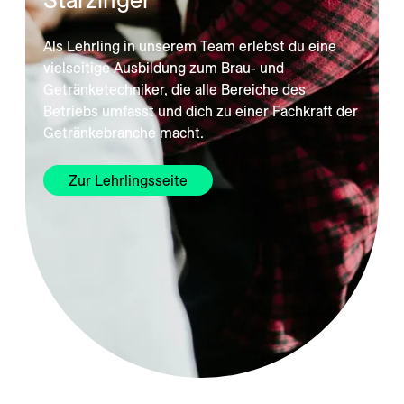
Als Lehrling in unserem Team erlebst du eine
vielseitige Ausbildung zum Brau- und
Getränketechniker, die alle Bereiche des
Betriebs umfasst und dich zu einer Fachkraft der
Getränkebranche macht.
Zur Lehrlingsseite