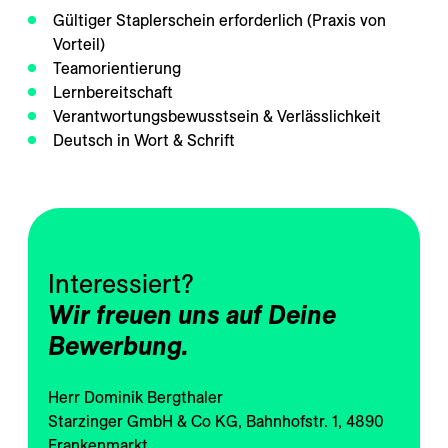
---
Gültiger Staplerschein erforderlich (Praxis von
Vorteil)
Teamorientierung
Lernbereitschaft
Verantwortungsbewusstsein & Verlässlichkeit
Deutsch in Wort & Schrift
Wir freuen uns auf Deine 
Bewerbung.
Herr Dominik Bergthaler
Starzinger GmbH & Co KG, Bahnhofstr. 1, 4890
Frankenmarkt