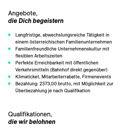
---
Angebote,
die Dich begeistern
Langfristige, abwechslungsreiche Tätigkeit in
---
einem österreichischen Familienunternehmen
Familienfreundliche Unternehmenskultur mit
flexiblen Arbeitszeiten
Perfekte Erreichbarkeit mit öffentlichen
Verkehrsmitteln (Bahnhof direkt gegenüber)
Klimaticket, Mitarbeiterrabatte, Firmenevents
Bezahlung: 2373,00 brutto, mit Möglichkeit zur
Überbezahlung je nach Qualifikation
Qualifikationen, 
die wir belohnen