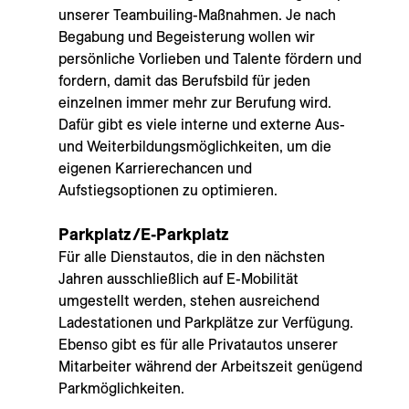
unserer Teambuiling-Maßnahmen. Je nach
Begabung und Begeisterung wollen wir
persönliche Vorlieben und Talente fördern und
fordern, damit das Berufsbild für jeden
einzelnen immer mehr zur Berufung wird.
Dafür gibt es viele interne und externe Aus-
und Weiterbildungsmöglichkeiten, um die
eigenen Karrierechancen und
Aufstiegsoptionen zu optimieren.
Parkplatz/E-Parkplatz
Für alle Dienstautos, die in den nächsten
Jahren ausschließlich auf E-Mobilität
umgestellt werden, stehen ausreichend
Ladestationen und Parkplätze zur Verfügung.
Ebenso gibt es für alle Privatautos unserer
Mitarbeiter während der Arbeitszeit genügend
Parkmöglichkeiten.