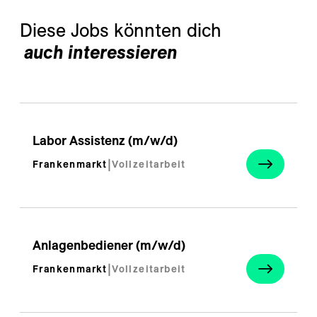
 auch interessieren 
Labor Assistenz (m/w/d)
Frankenmarkt
|
Vollzeitarbeit
Anlagenbediener (m/w/d)
Frankenmarkt
|
Vollzeitarbeit