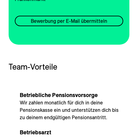
---
Bewerbung per E-Mail übermitteln
--
Team-Vorteile
Betriebliche Pensionsvorsorge
Wir zahlen monatlich für dich in deine
Pensionskasse ein und unterstützen dich bis
zu deinem endgültigen Pensionsantritt.
Betriebsarzt