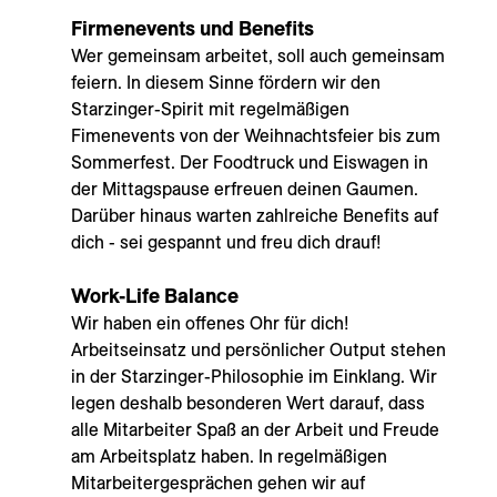
Firmenevents und Benefits
Wer gemeinsam arbeitet, soll auch gemeinsam
feiern. In diesem Sinne fördern wir den
Starzinger-Spirit mit regelmäßigen
Fimenevents von der Weihnachtsfeier bis zum
Sommerfest. Der Foodtruck und Eiswagen in
der Mittagspause erfreuen deinen Gaumen.
Darüber hinaus warten zahlreiche Benefits auf
dich - sei gespannt und freu dich drauf!
Work-Life Balance
Wir haben ein offenes Ohr für dich!
Arbeitseinsatz und persönlicher Output stehen
in der Starzinger-Philosophie im Einklang. Wir
legen deshalb besonderen Wert darauf, dass
alle Mitarbeiter Spaß an der Arbeit und Freude
am Arbeitsplatz haben. In regelmäßigen
Mitarbeitergesprächen gehen wir auf