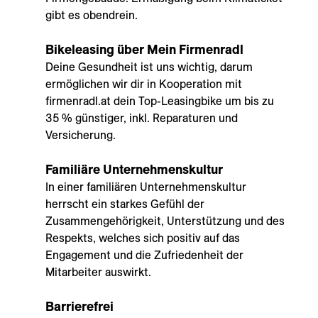
gibt es obendrein.
Bikeleasing über Mein Firmenradl
Deine Gesundheit ist uns wichtig, darum
ermöglichen wir dir in Kooperation mit
firmenradl.at dein Top-Leasingbike um bis zu
35 % günstiger, inkl. Reparaturen und
Versicherung.
Familiäre Unternehmenskultur
In einer familiären Unternehmenskultur
herrscht ein starkes Gefühl der
Zusammengehörigkeit, Unterstützung und des
Respekts, welches sich positiv auf das
Engagement und die Zufriedenheit der
Mitarbeiter auswirkt.
Barrierefrei