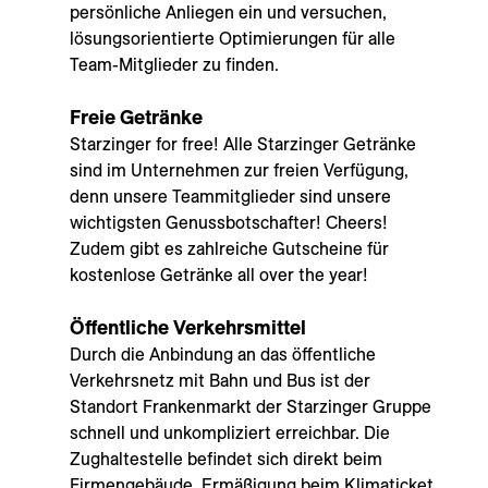
persönliche Anliegen ein und versuchen,
lösungsorientierte Optimierungen für alle
Team-Mitglieder zu finden.
Freie Getränke
Starzinger for free! Alle Starzinger Getränke
sind im Unternehmen zur freien Verfügung,
denn unsere Teammitglieder sind unsere
wichtigsten Genussbotschafter! Cheers!
Zudem gibt es zahlreiche Gutscheine für
kostenlose Getränke all over the year!
Öffentliche Verkehrsmittel
Durch die Anbindung an das öffentliche
Verkehrsnetz mit Bahn und Bus ist der
Standort Frankenmarkt der Starzinger Gruppe
schnell und unkompliziert erreichbar. Die
Zughaltestelle befindet sich direkt beim
Firmengebäude. Ermäßigung beim Klimaticket