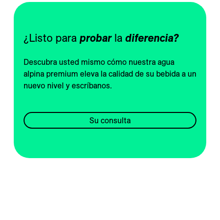
---
¿Listo para 
probar
 la 
diferencia?
Descubra usted mismo cómo nuestra agua
alpina premium eleva la calidad de su bebida a un
nuevo nivel y escríbanos.
Su consulta