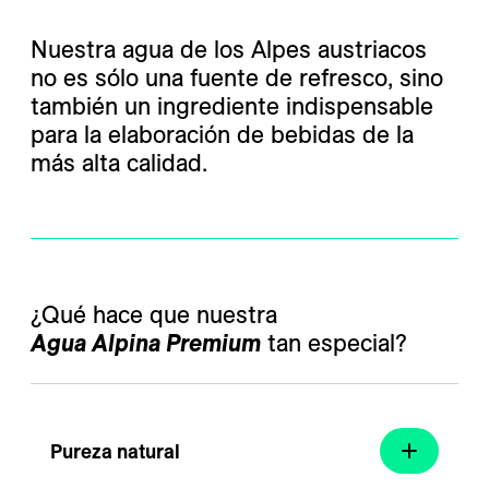
---
Nuestra agua de los Alpes austriacos
no es sólo una fuente de refresco, sino
también un ingrediente indispensable
para la elaboración de bebidas de la
más alta calidad.
Agua Alpina Premium
 tan especial? 
Pureza natural