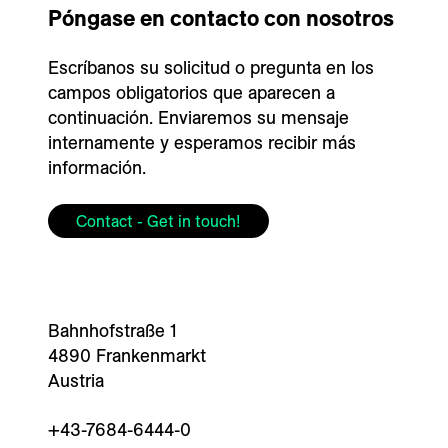
---
Póngase en contacto con nosotros
Escríbanos su solicitud o pregunta en los
campos obligatorios que aparecen a
continuación. Enviaremos su mensaje
internamente y esperamos recibir más
--
información.
Contact - Get in touch!
Bahnhofstraße 1
4890 Frankenmarkt
Austria
+43-7684-6444-0