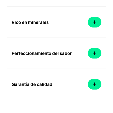
---
Rico en minerales 
---
Perfeccionamiento del sabor
Garantía de calidad