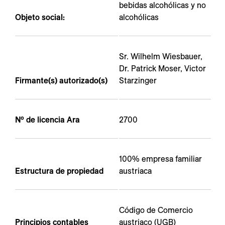
---
bebidas alcohólicas y no
Objeto social:
alcohólicas
Sr. Wilhelm Wiesbauer,
Dr. Patrick Moser, Victor
---
Firmante(s) autorizado(s)
Starzinger
Nº de licencia Ara
2700
100% empresa familiar
Estructura de propiedad
austriaca
Código de Comercio
Principios contables
austriaco (UGB)