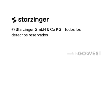
© Starzinger GmbH & Co KG - todos los
derechos reservados
made by