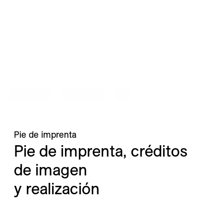
---
Pie de imprenta
Pie de imprenta, créditos 
de imagen 

y realización