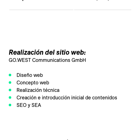
---
Realización del sitio web:
GO.WEST Communications GmbH
Diseño web
Concepto web
Realización técnica
Creación e introducción inicial de contenidos
SEO y SEA