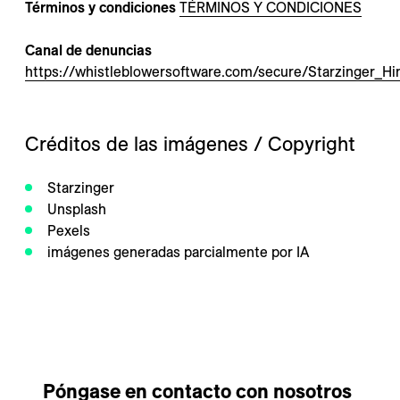
---
Términos y condiciones
TÉRMINOS Y CONDICIONES
Canal de denuncias
https://whistleblowersoftware.com/secure/Starzinger_Hi
--
Créditos de las imágenes / Copyright 
Starzinger
Unsplash
Pexels
imágenes generadas parcialmente por IA
Póngase en contacto con nosotros