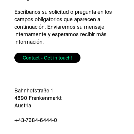
Escríbanos su solicitud o pregunta en los
campos obligatorios que aparecen a
continuación. Enviaremos su mensaje
internamente y esperamos recibir más
información.
Contact - Get in touch!
Bahnhofstraße 1
4890 Frankenmarkt
Austria
+43-7684-6444-0